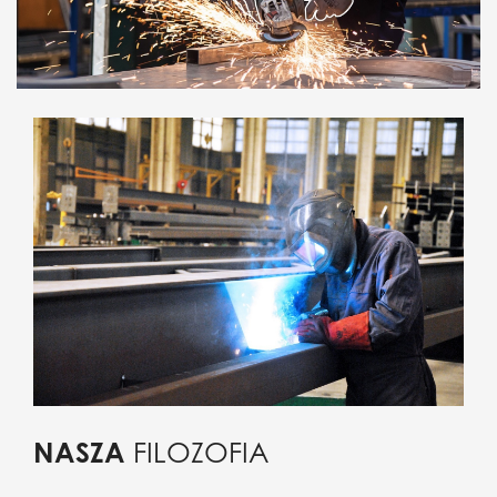
NASZA
FILOZOFIA