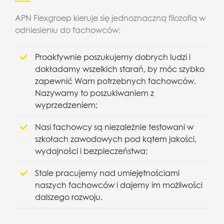
APN Flexgroep kieruje się jednoznaczną filozofią w
odniesieniu do fachowców:
Proaktywnie poszukujemy dobrych ludzi i
dokładamy wszelkich starań, by móc szybko
zapewnić Wam potrzebnych fachowców.
Nazywamy to poszukiwaniem z
wyprzedzeniem;
Nasi fachowcy są niezależnie testowani w
szkołach zawodowych pod kątem jakości,
wydajności i bezpieczeństwa;
Stale pracujemy nad umiejętnościami
naszych fachowców i dajemy im możliwości
dalszego rozwoju.