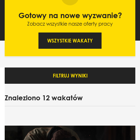
Gotowy na nowe wyzwanie?
Zobacz wszystkie nasze oferty pracy
WSZYSTKIE WAKATY
FILTRUJ WYNIKI
Znaleziono
12
wakatów