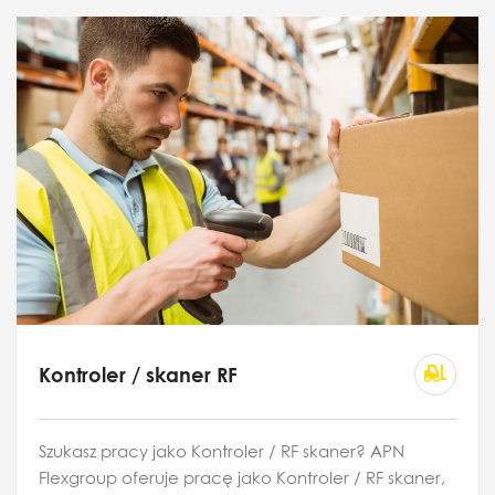
Kontroler / skaner RF
Szukasz pracy jako Kontroler / RF skaner? APN
Flexgroup oferuje pracę jako Kontroler / RF skaner,