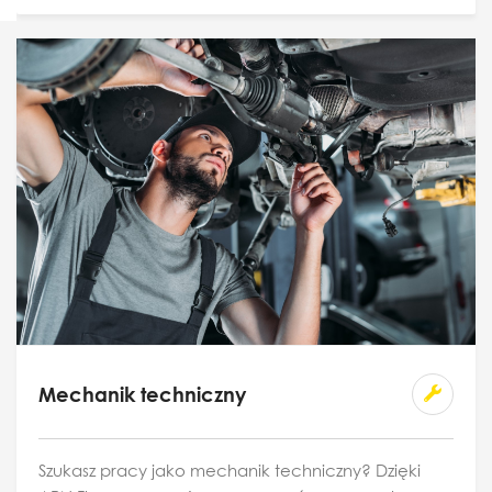
Mechanik techniczny
Szukasz pracy jako mechanik techniczny? Dzięki