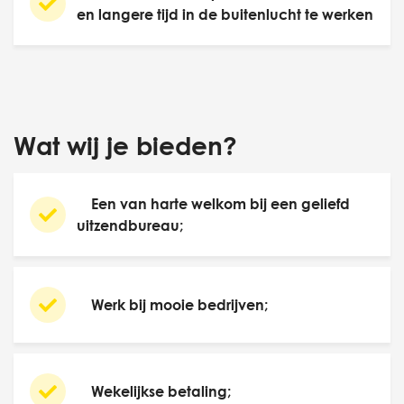
en langere tijd in de buitenlucht te werken
Wat wij je bieden?
Een van harte welkom bij een geliefd
uitzendbureau;
Werk bij mooie bedrijven;
Wekelijkse betaling;