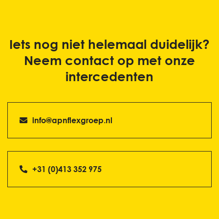
Iets nog niet helemaal duidelijk?
Neem contact op met onze
intercedenten
info@apnflexgroep.nl
+31 (0)413 352 975