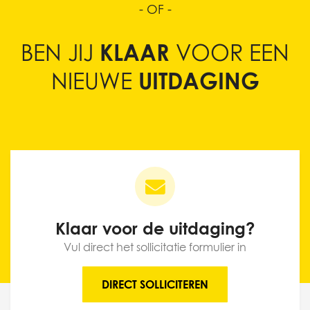
- OF -
BEN JIJ
KLAAR
VOOR EEN
NIEUWE
UITDAGING
Klaar voor de uitdaging?
Vul direct het sollicitatie formulier in
DIRECT SOLLICITEREN