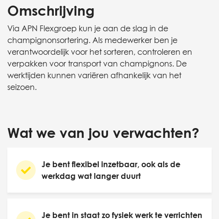
Omschrijving
Via APN Flexgroep kun je aan de slag in de
champignonsortering. Als medewerker ben je
verantwoordelijk voor het sorteren, controleren en
verpakken voor transport van champignons. De
werktijden kunnen variëren afhankelijk van het
seizoen.
Wat we van jou verwachten?
Je bent flexibel inzetbaar, ook als de
werkdag wat langer duurt
Je bent in staat zo fysiek werk te verrichten