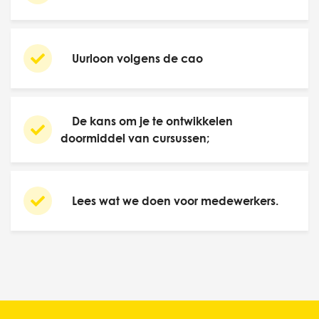
Uurloon volgens de cao
De kans om je te ontwikkelen
doormiddel van cursussen;
Lees wat we doen voor medewerkers.