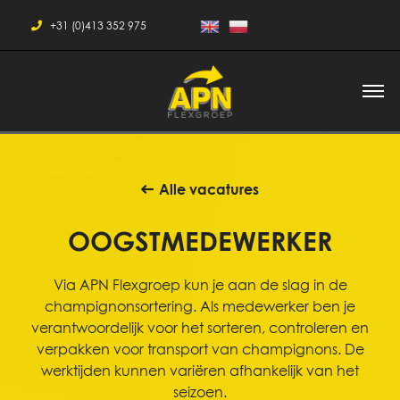
+31 (0)413 352 975
Alle vacatures
OOGSTMEDEWERKER
Via APN Flexgroep kun je aan de slag in de
champignonsortering. Als medewerker ben je
verantwoordelijk voor het sorteren, controleren en
verpakken voor transport van champignons. De
werktijden kunnen variëren afhankelijk van het
seizoen.